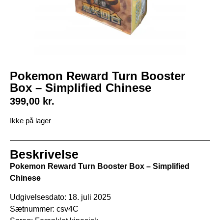
Pokemon Reward Turn Booster
Box – Simplified Chinese
399,00
kr.
Ikke på lager
Beskrivelse
Pokemon Reward Turn Booster Box – Simplified
Chinese
Udgivelsesdato: 18. juli 2025
Sætnummer: csv4C