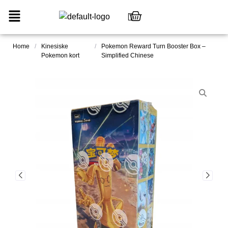
Home
/
Kinesiske
/
Pokemon Reward Turn Booster Box –
Pokemon kort
Simplified Chinese