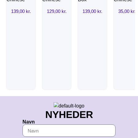
139,00
kr.
129,00
kr.
139,00
kr.
35,00
kr.
NYHEDER
Navn