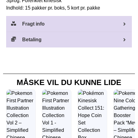
Sprog: Forenklet kinesisk
Indhold: 15 pakker pr. boks, 5 kort pr. pakke
Fragt info
Betaling
MÅSKE VIL DU KUNNE LIDE