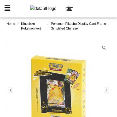
Home
/
Kinesiske
/
Pokemon Pikachu Display Card Frame –
Pokemon kort
Simplified Chinese