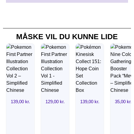
MÅSKE VIL DU KUNNE LIDE
139,00
kr.
129,00
kr.
139,00
kr.
35,00
kr.