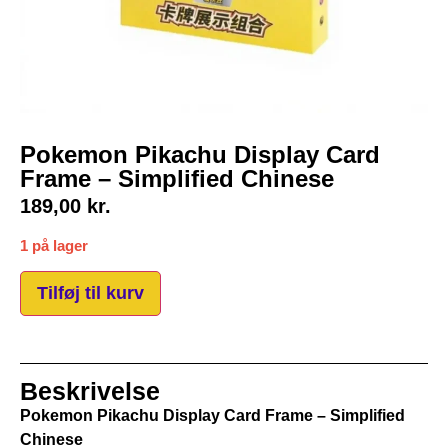
Pokemon Pikachu Display Card
Frame – Simplified Chinese
189,00
kr.
1 på lager
Tilføj til kurv
Beskrivelse
Pokemon Pikachu Display Card Frame – Simplified
Chinese