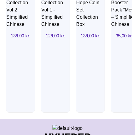
139,00
kr.
129,00
kr.
139,00
kr.
35,00
kr.