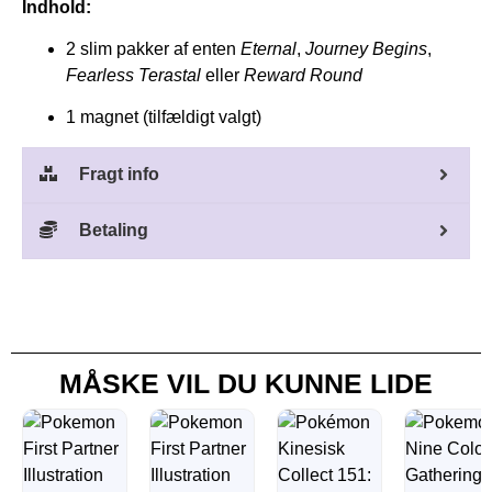
Indhold:
2 slim pakker af enten
Eternal
,
Journey Begins
,
Fearless Terastal
eller
Reward Round
1 magnet (tilfældigt valgt)
Fragt info
Betaling
MÅSKE VIL DU KUNNE LIDE