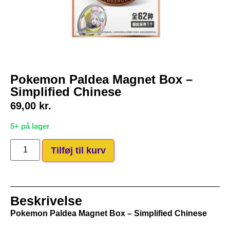
Pokemon Paldea Magnet Box –
Simplified Chinese
69,00
kr.
5+ på lager
Tilføj til kurv
Beskrivelse
Pokemon Paldea Magnet Box – Simplified Chinese