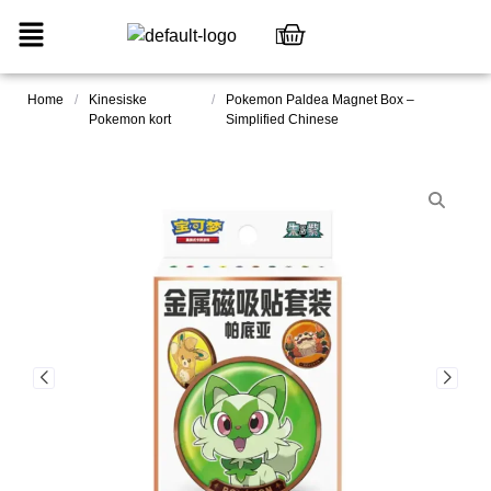
Home
/
Kinesiske
/
Pokemon Paldea Magnet Box –
Pokemon kort
Simplified Chinese