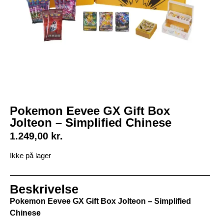
Pokemon Eevee GX Gift Box
Jolteon – Simplified Chinese
1.249,00
kr.
Ikke på lager
Beskrivelse
Pokemon Eevee GX Gift Box Jolteon – Simplified
Chinese