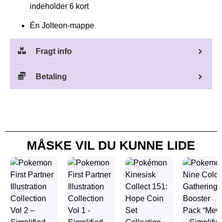
indeholder 6 kort
Én Jolteon-mappe
Fragt info
Betaling
MÅSKE VIL DU KUNNE LIDE