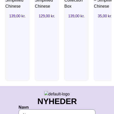
139,00
kr.
129,00
kr.
139,00
kr.
35,00
kr.
NYHEDER
Navn