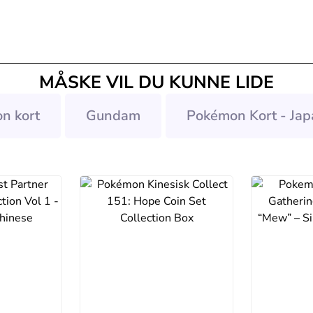
MÅSKE VIL DU KUNNE LIDE
n kort
Gundam
Pokémon Kort - Jap