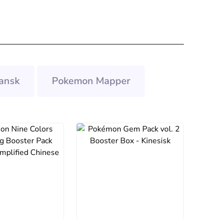
ansk
Pokemon Mapper