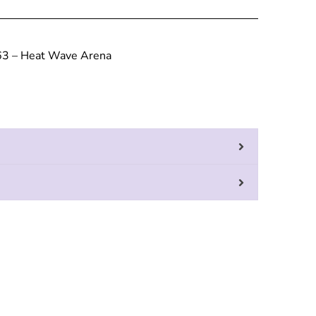
63 – Heat Wave Arena