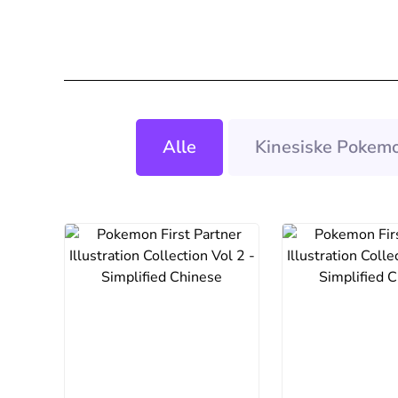
Alle
Kinesiske Pokemo