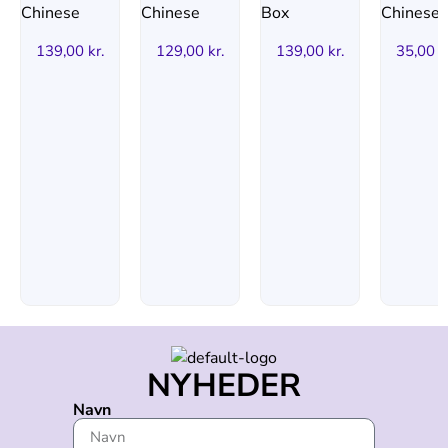
139,00
kr.
129,00
kr.
139,00
kr.
35,00
k
NYHEDER
Navn