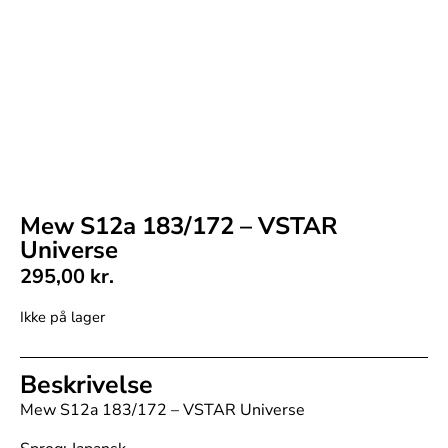
Mew S12a 183/172 – VSTAR
Universe
295,00
kr.
Ikke på lager
Beskrivelse
Mew S12a 183/172 – VSTAR Universe