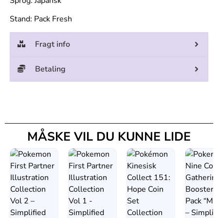
Sprog: Japansk
Stand: Pack Fresh
Fragt info
Betaling
MÅSKE VIL DU KUNNE LIDE