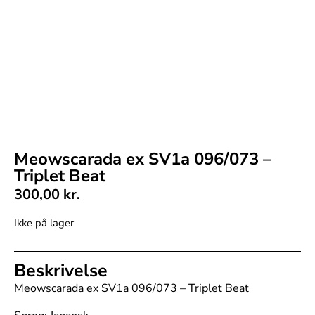
Meowscarada ex SV1a 096/073 –
Triplet Beat
300,00
kr.
Ikke på lager
Beskrivelse
Meowscarada ex SV1a 096/073 – Triplet Beat