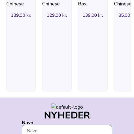
139,00
kr.
129,00
kr.
139,00
kr.
35,00
k
NYHEDER
Navn