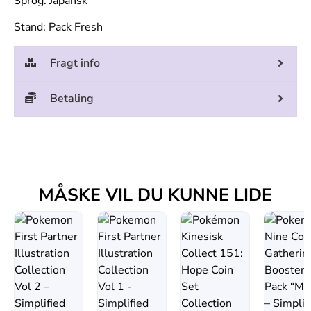
Sprog: Japansk
Stand: Pack Fresh
Fragt info
Betaling
MÅSKE VIL DU KUNNE LIDE