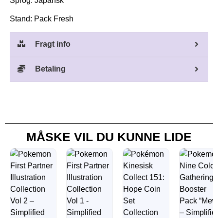
Sprog: Japansk
Stand: Pack Fresh
Fragt info
Betaling
MÅSKE VIL DU KUNNE LIDE