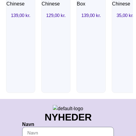
139,00
kr.
129,00
kr.
139,00
kr.
35,00
kr.
NYHEDER
Navn