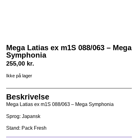
Mega Latias ex m1S 088/063 – Mega
Symphonia
255,00
kr.
Ikke på lager
Beskrivelse
Mega Latias ex m1S 088/063 – Mega Symphonia
Sprog: Japansk
Stand: Pack Fresh