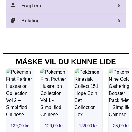
Fragt info
Betaling
MÅSKE VIL DU KUNNE LIDE
139,00
kr.
129,00
kr.
139,00
kr.
35,00
kr.