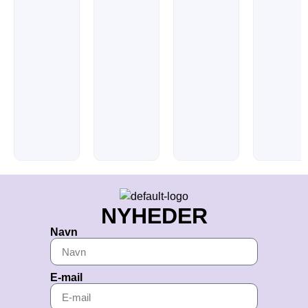
NYHEDER
Navn
E-mail