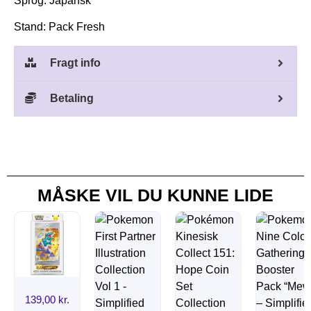
Sprog: Japansk
Stand: Pack Fresh
Fragt info
Betaling
MÅSKE VIL DU KUNNE LIDE
139,00
kr.