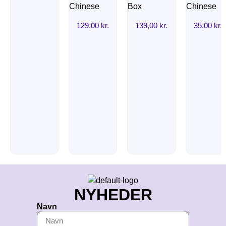
129,00
kr.
139,00
kr.
35,00
kr.
NYHEDER
Navn