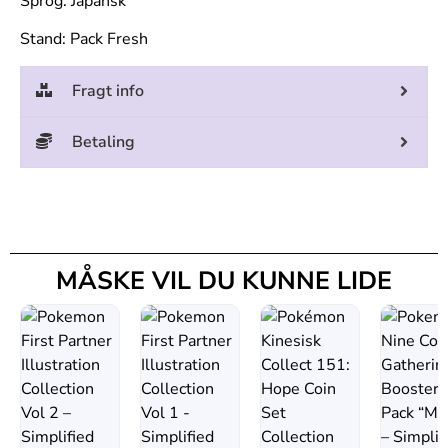
Sprog: Japansk
Stand: Pack Fresh
Fragt info
Betaling
MÅSKE VIL DU KUNNE LIDE