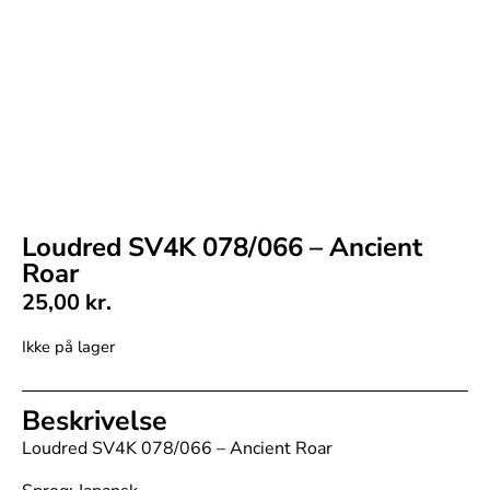
Loudred SV4K 078/066 – Ancient
Roar
25,00
kr.
Ikke på lager
Beskrivelse
Loudred SV4K 078/066 – Ancient Roar