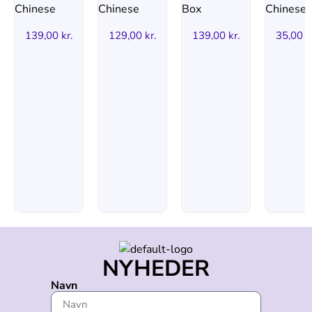
139,00
kr.
129,00
kr.
139,00
kr.
35,00
k
NYHEDER
Navn