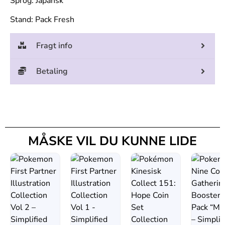
Sprog: Japansk
Stand: Pack Fresh
Fragt info
Betaling
MÅSKE VIL DU KUNNE LIDE