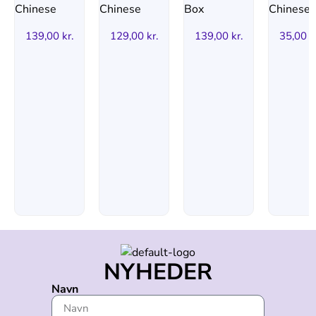
139,00
kr.
129,00
kr.
139,00
kr.
35,00
k
NYHEDER
Navn