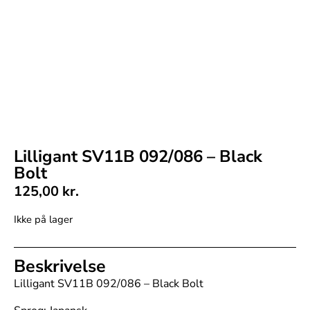
Lilligant SV11B 092/086 – Black
Bolt
125,00
kr.
Ikke på lager
Beskrivelse
Lilligant SV11B 092/086 – Black Bolt