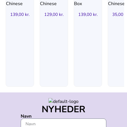
139,00
kr.
129,00
kr.
139,00
kr.
35,00
k
NYHEDER
Navn