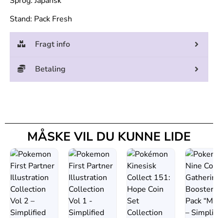
Sprog: Japansk
Stand: Pack Fresh
Fragt info
Betaling
MÅSKE VIL DU KUNNE LIDE