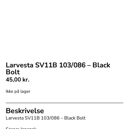
Larvesta SV11B 103/086 – Black
Bolt
45,00
kr.
Ikke på lager
Beskrivelse
Larvesta SV11B 103/086 – Black Bolt