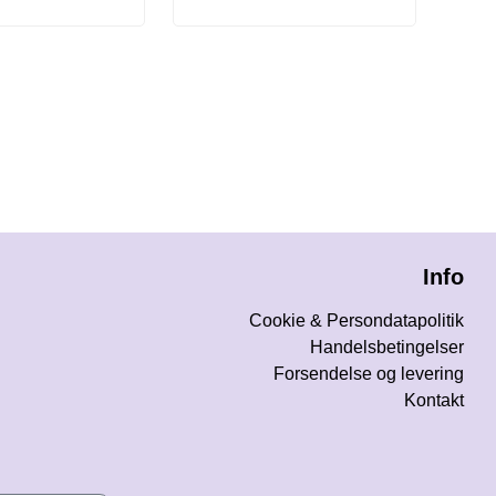
Info
Cookie & Persondatapolitik
Handelsbetingelser
Forsendelse og levering
Kontakt