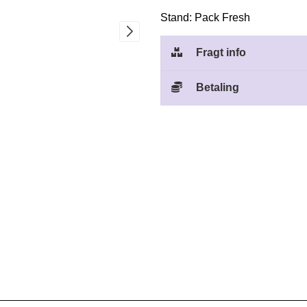
Stand: Pack Fresh
Fragt info
Betaling