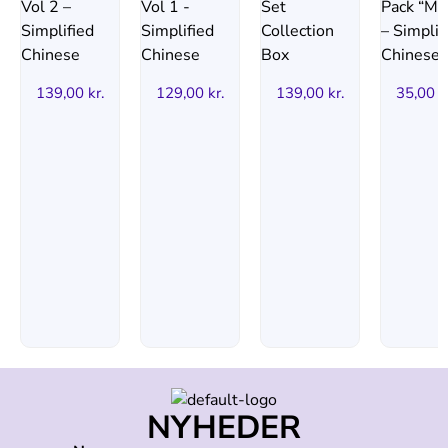
139,00
kr.
129,00
kr.
139,00
kr.
35,00
k
NYHEDER