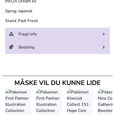
MEGA Dream ex
Sprog: Japansk
Stand: Pack Fresh
Fragt info
Betaling
MÅSKE VIL DU KUNNE LIDE