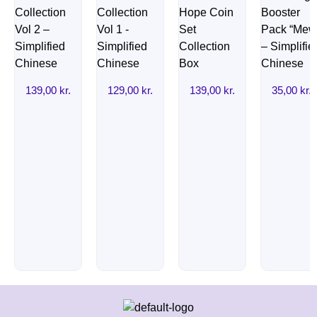
139,00
kr.
129,00
kr.
139,00
kr.
35,00
kr.