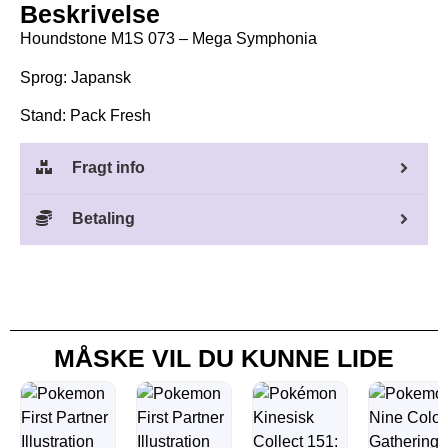
Beskrivelse
Houndstone M1S 073 – Mega Symphonia
Sprog: Japansk
Stand: Pack Fresh
Fragt info
Betaling
MÅSKE VIL DU KUNNE LIDE