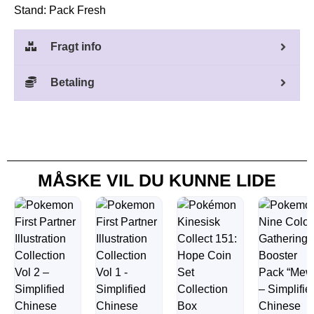
Stand: Pack Fresh
Fragt info
Betaling
MÅSKE VIL DU KUNNE LIDE