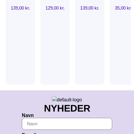
139,00
kr.
129,00
kr.
139,00
kr.
35,00
kr.
NYHEDER
Navn