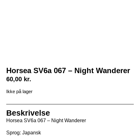
Horsea SV6a 067 – Night Wanderer
60,00
kr.
Ikke på lager
Beskrivelse
Horsea SV6a 067 – Night Wanderer
Sprog: Japansk