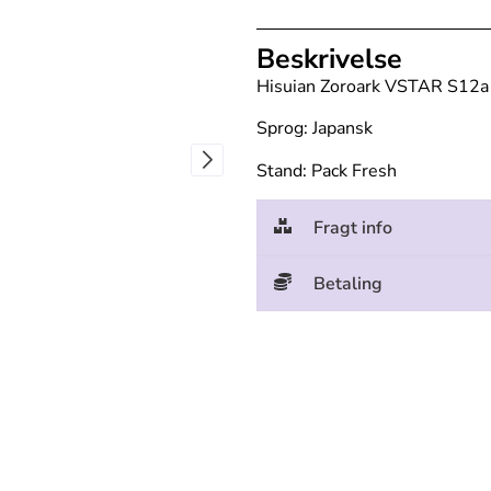
Beskrivelse
Hisuian Zoroark VSTAR S12a
Sprog: Japansk
Stand: Pack Fresh
Fragt info
Betaling