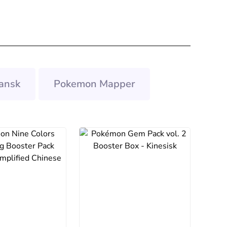
ansk
Pokemon Mapper