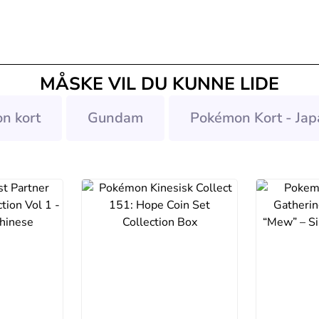
MÅSKE VIL DU KUNNE LIDE
n kort
Gundam
Pokémon Kort - Jap