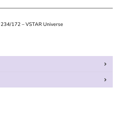
 234/172 – VSTAR Universe