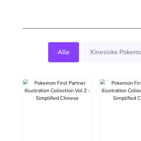
Alle
Kinesiske Pokemo