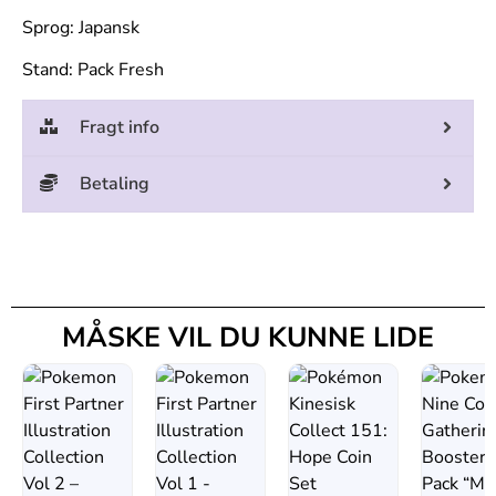
Sprog: Japansk
Stand: Pack Fresh
Fragt info
Betaling
MÅSKE VIL DU KUNNE LIDE