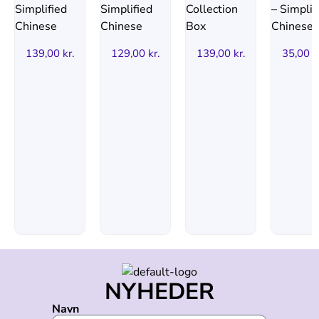
139,00
kr.
129,00
kr.
139,00
kr.
35,00
k
NYHEDER
Navn