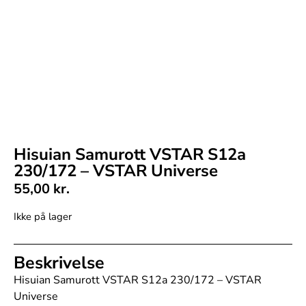
Hisuian Samurott VSTAR S12a
230/172 – VSTAR Universe
55,00
kr.
Ikke på lager
Beskrivelse
Hisuian Samurott VSTAR S12a 230/172 – VSTAR
Universe