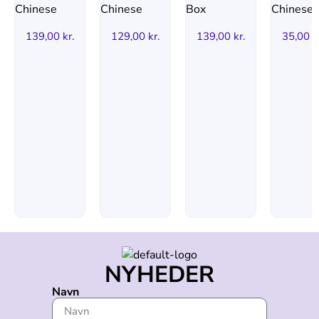
139,00
kr.
129,00
kr.
139,00
kr.
35,00
k
NYHEDER
Navn