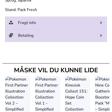
Sprog: Japansk
Stand: Pack Fresh
Fragt info
Betaling
MÅSKE VIL DU KUNNE LIDE