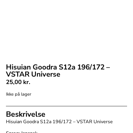
Hisuian Goodra S12a 196/172 –
VSTAR Universe
25,00
kr.
Ikke på lager
Beskrivelse
Hisuian Goodra S12a 196/172 – VSTAR Universe