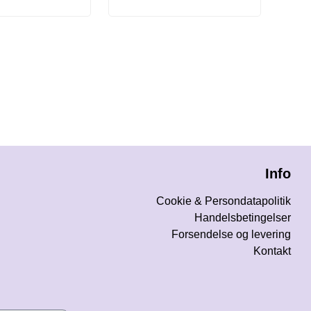
Info
Cookie & Persondatapolitik
Handelsbetingelser
Forsendelse og levering
Kontakt