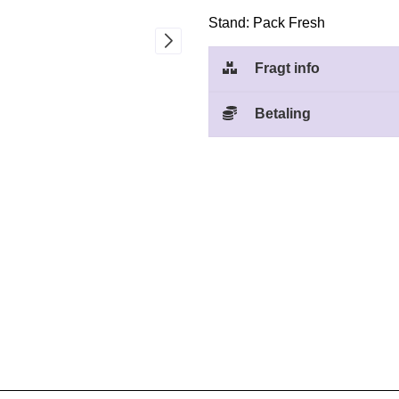
Stand: Pack Fresh
Fragt info
Betaling