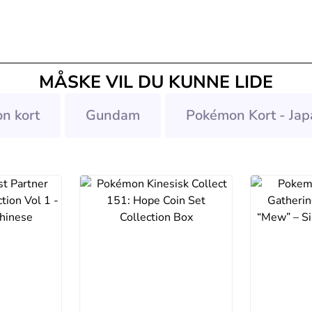
MÅSKE VIL DU KUNNE LIDE
n kort
Gundam
Pokémon Kort - Jap