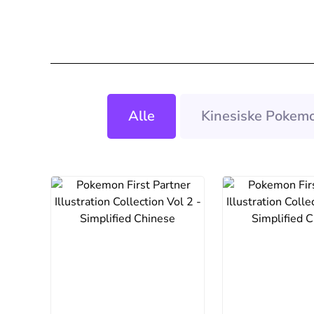
Alle
Kinesiske Pokemo