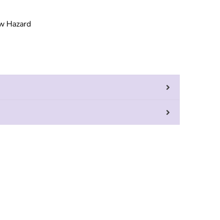
w Hazard