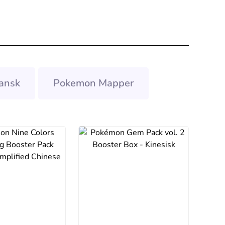
ansk
Pokemon Mapper