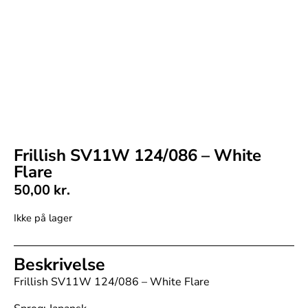
Frillish SV11W 124/086 – White
Flare
50,00
kr.
Ikke på lager
Beskrivelse
Frillish SV11W 124/086 – White Flare