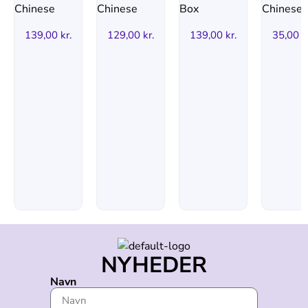
139,00
kr.
129,00
kr.
139,00
kr.
35,00
k
NYHEDER
Navn