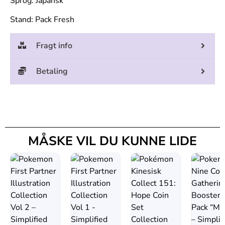
Sprog: Japansk
Stand: Pack Fresh
Fragt info
Betaling
MÅSKE VIL DU KUNNE LIDE