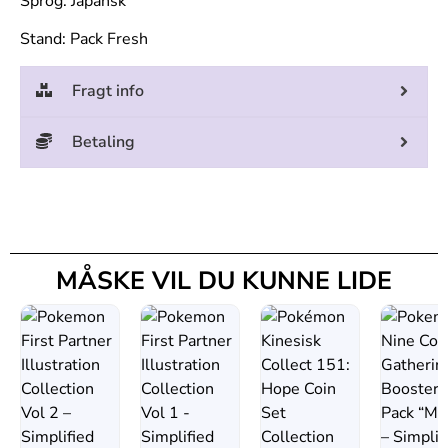
Sprog: Japansk
Stand: Pack Fresh
Fragt info
Betaling
MÅSKE VIL DU KUNNE LIDE