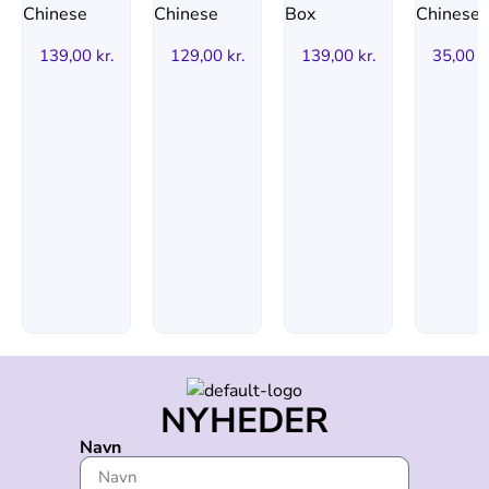
139,00
kr.
129,00
kr.
139,00
kr.
35,00
k
NYHEDER
Navn