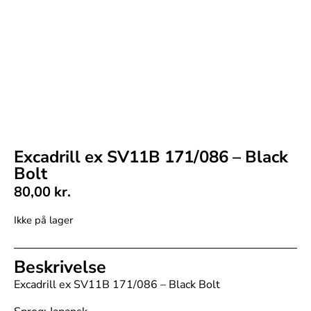
Excadrill ex SV11B 171/086 – Black
Bolt
80,00
kr.
Ikke på lager
Beskrivelse
Excadrill ex SV11B 171/086 – Black Bolt