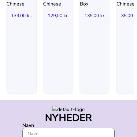
139,00
kr.
129,00
kr.
139,00
kr.
35,00
k
NYHEDER
Navn