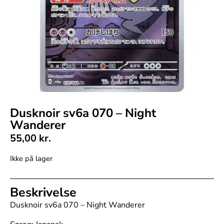
Dusknoir sv6a 070 – Night
Wanderer
55,00
kr.
Ikke på lager
Beskrivelse
Dusknoir sv6a 070 – Night Wanderer