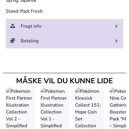
Sprog: Japansk
Stand: Pack Fresh
Fragt info
Betaling
MÅSKE VIL DU KUNNE LIDE