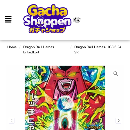
Home
/
Dragon Ball Heroes
/
Dragon Ball Heroes-HGD6 24
Enkeltkort
SR