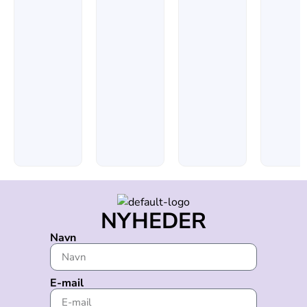
NYHEDER
Navn
E-mail