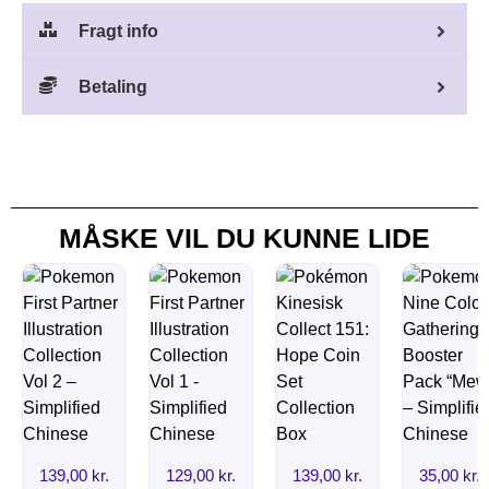
Fragt info
Betaling
MÅSKE VIL DU KUNNE LIDE
139,00
kr.
129,00
kr.
139,00
kr.
35,00
kr.