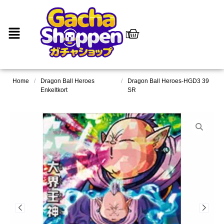
Home
/
Dragon Ball Heroes
/
Dragon Ball Heroes-HGD3 39
Enkeltkort
SR