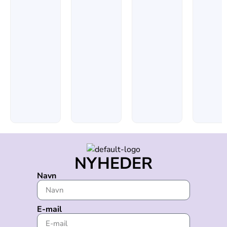
NYHEDER
Navn
E-mail