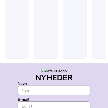
NYHEDER
Navn
E-mail