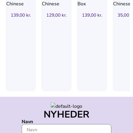
139,00
kr.
129,00
kr.
139,00
kr.
35,00
k
NYHEDER
Navn