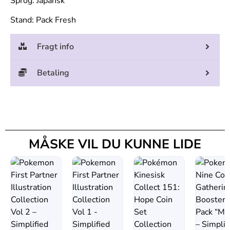
Sprog: Japansk
Stand: Pack Fresh
Fragt info
Betaling
MÅSKE VIL DU KUNNE LIDE