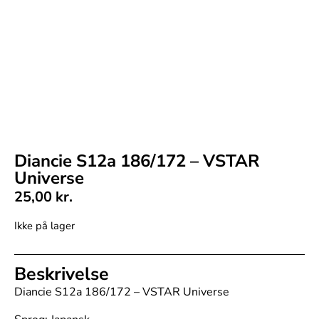
Diancie S12a 186/172 – VSTAR
Universe
25,00
kr.
Ikke på lager
Beskrivelse
Diancie S12a 186/172 – VSTAR Universe