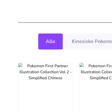
Alle
Kinesiske Pokemo