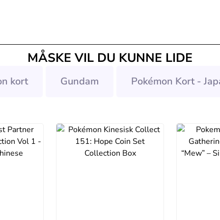
MÅSKE VIL DU KUNNE LIDE
n kort
Gundam
Pokémon Kort - Jap