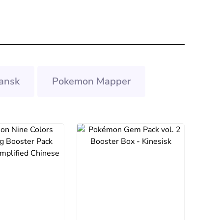
ansk
Pokemon Mapper