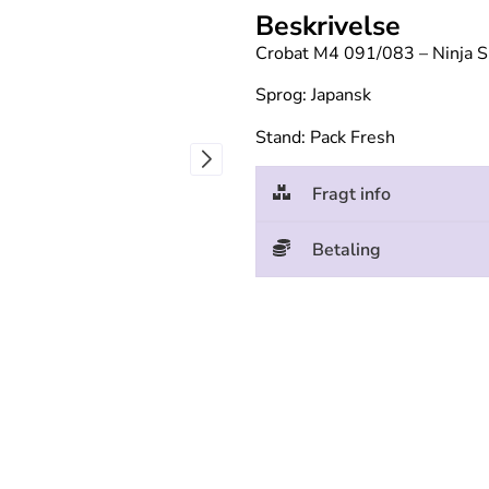
Beskrivelse
Crobat M4 091/083 – Ninja S
Sprog: Japansk
Stand: Pack Fresh
Fragt info
Betaling