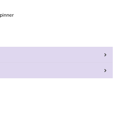
pinner