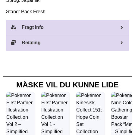
Sprog: Japansk
Stand: Pack Fresh
Fragt info
Betaling
MÅSKE VIL DU KUNNE LIDE