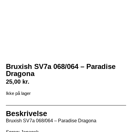
Bruxish SV7a 068/064 – Paradise
Dragona
25,00
kr.
Ikke på lager
Beskrivelse
Bruxish SV7a 068/064 – Paradise Dragona