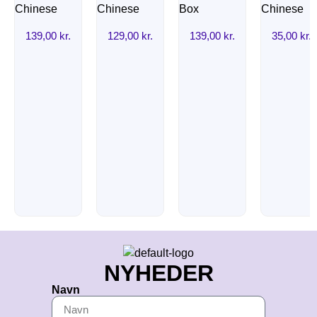
139,00
kr.
129,00
kr.
139,00
kr.
35,00
kr.
NYHEDER
Navn