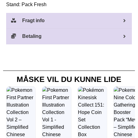
Stand: Pack Fresh
Fragt info
Betaling
MÅSKE VIL DU KUNNE LIDE