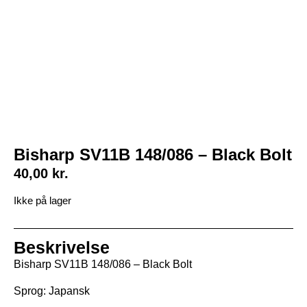
Bisharp SV11B 148/086 – Black Bolt
40,00
kr.
Ikke på lager
Beskrivelse
Bisharp SV11B 148/086 – Black Bolt
Sprog: Japansk