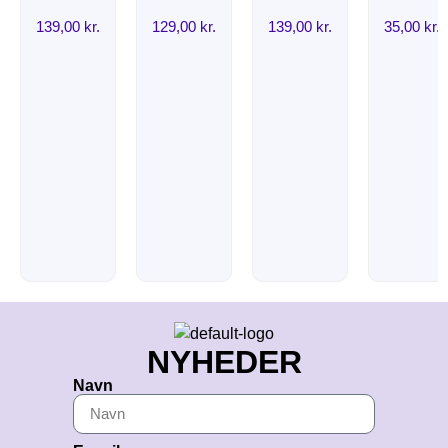
139,00
kr.
129,00
kr.
139,00
kr.
35,00
kr.
NYHEDER
Navn