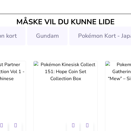
MÅSKE VIL DU KUNNE LIDE
n kort
Gundam
Pokémon Kort - Jap