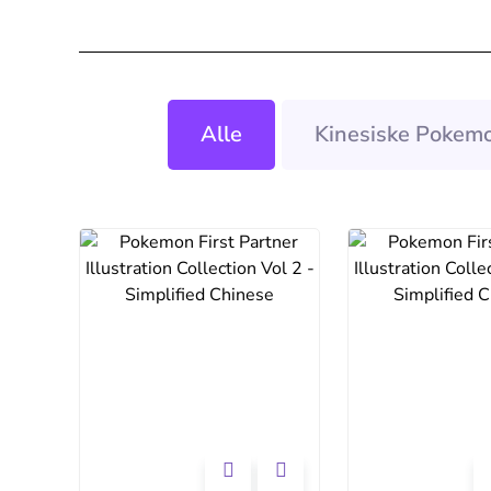
Alle
Kinesiske Pokemo