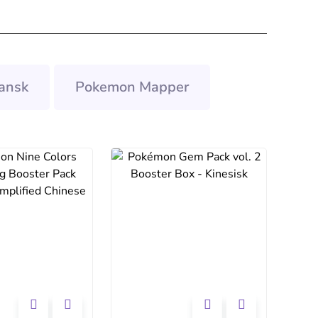
ansk
Pokemon Mapper