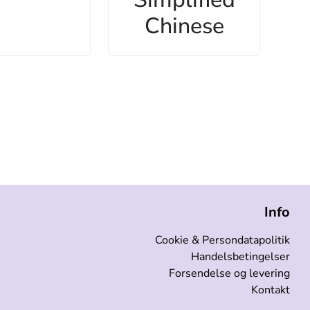
Chinese
Info
Cookie & Persondatapolitik
Handelsbetingelser
Forsendelse og levering
Kontakt